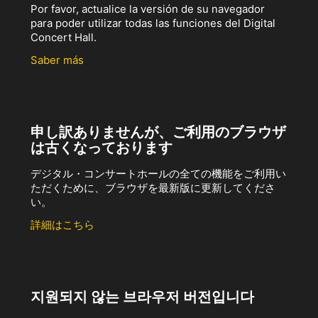
Por favor, actualice la versión de su navegador
para poder utilizar todas las funciones del Digital
Concert Hall.
Saber más
申し訳ありませんが、ご利用のブラウザ
は古くなっております
デジタル・コンサートホールの全ての機能をご利用い
ただくために、ブラウザを最新版に更新してくださ
い。
詳細はこちら
지원되지 않는 브라우저 버전입니다