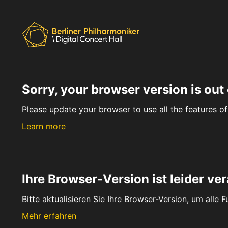
Sorry, your browser version is out 
Please update your browser to use all the features of 
Learn more
Ihre Browser-Version ist leider ver
Bitte aktualisieren Sie Ihre Browser-Version, um alle 
Mehr erfahren