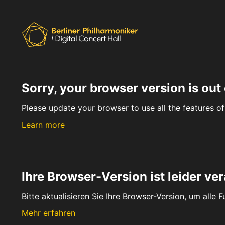
Sorry, your browser version is out 
Please update your browser to use all the features of 
Learn more
Ihre Browser-Version ist leider ver
Bitte aktualisieren Sie Ihre Browser-Version, um alle 
Mehr erfahren