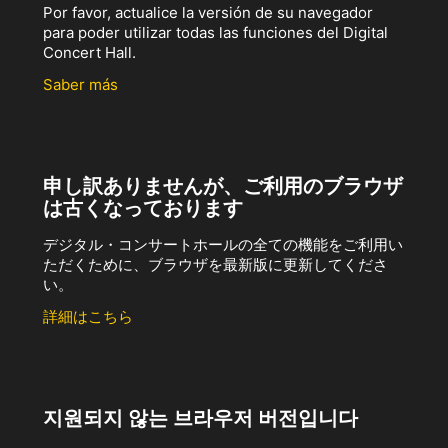
Por favor, actualice la versión de su navegador
para poder utilizar todas las funciones del Digital
Concert Hall.
Saber más
申し訳ありませんが、ご利用のブラウザ
は古くなっております
デジタル・コンサートホールの全ての機能をご利用い
ただくために、ブラウザを最新版に更新してくださ
い。
詳細はこちら
지원되지 않는 브라우저 버전입니다