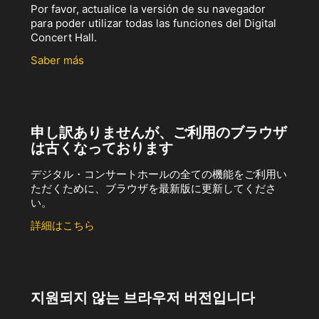
Por favor, actualice la versión de su navegador
para poder utilizar todas las funciones del Digital
Concert Hall.
Saber más
申し訳ありませんが、ご利用のブラウザ
は古くなっております
デジタル・コンサートホールの全ての機能をご利用い
ただくために、ブラウザを最新版に更新してくださ
い。
詳細はこちら
지원되지 않는 브라우저 버전입니다