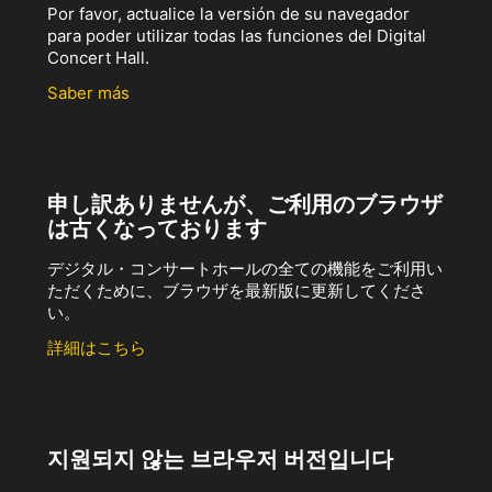
Por favor, actualice la versión de su navegador
para poder utilizar todas las funciones del Digital
Concert Hall.
Saber más
申し訳ありませんが、ご利用のブラウザ
は古くなっております
デジタル・コンサートホールの全ての機能をご利用い
ただくために、ブラウザを最新版に更新してくださ
い。
詳細はこちら
지원되지 않는 브라우저 버전입니다