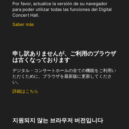
Por favor, actualice la versión de su navegador
para poder utilizar todas las funciones del Digital
Concert Hall.
Saber más
申し訳ありませんが、ご利用のブラウザ
は古くなっております
デジタル・コンサートホールの全ての機能をご利用い
ただくために、ブラウザを最新版に更新してくださ
い。
詳細はこちら
지원되지 않는 브라우저 버전입니다