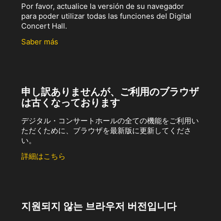
Por favor, actualice la versión de su navegador
para poder utilizar todas las funciones del Digital
Concert Hall.
Saber más
申し訳ありませんが、ご利用のブラウザ
は古くなっております
デジタル・コンサートホールの全ての機能をご利用い
ただくために、ブラウザを最新版に更新してくださ
い。
詳細はこちら
지원되지 않는 브라우저 버전입니다