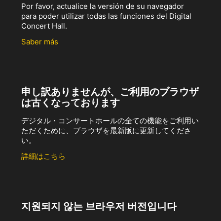
Por favor, actualice la versión de su navegador
para poder utilizar todas las funciones del Digital
Concert Hall.
Saber más
申し訳ありませんが、ご利用のブラウザ
は古くなっております
デジタル・コンサートホールの全ての機能をご利用い
ただくために、ブラウザを最新版に更新してくださ
い。
詳細はこちら
지원되지 않는 브라우저 버전입니다