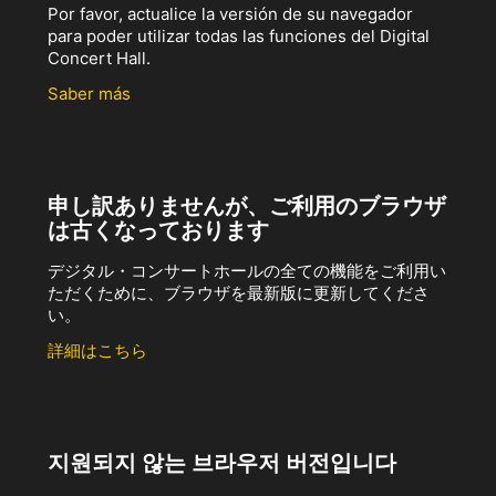
Por favor, actualice la versión de su navegador
para poder utilizar todas las funciones del Digital
Concert Hall.
Saber más
申し訳ありませんが、ご利用のブラウザ
は古くなっております
デジタル・コンサートホールの全ての機能をご利用い
ただくために、ブラウザを最新版に更新してくださ
い。
詳細はこちら
지원되지 않는 브라우저 버전입니다