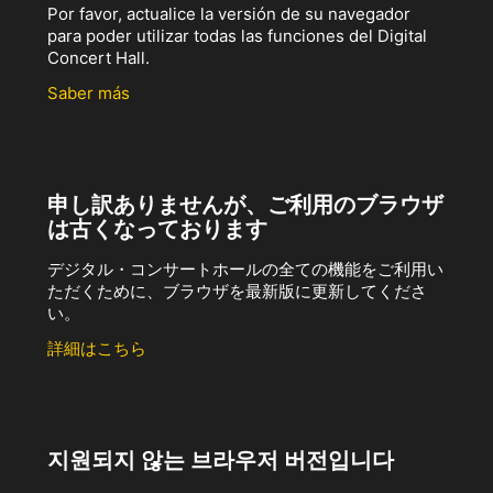
Por favor, actualice la versión de su navegador
para poder utilizar todas las funciones del Digital
Concert Hall.
Saber más
申し訳ありませんが、ご利用のブラウザ
は古くなっております
デジタル・コンサートホールの全ての機能をご利用い
ただくために、ブラウザを最新版に更新してくださ
い。
詳細はこちら
지원되지 않는 브라우저 버전입니다