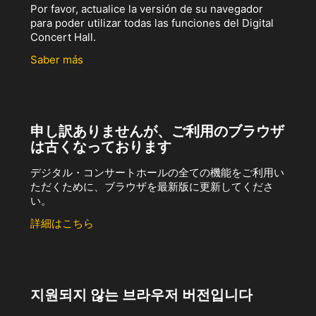
Por favor, actualice la versión de su navegador
para poder utilizar todas las funciones del Digital
Concert Hall.
Saber más
申し訳ありませんが、ご利用のブラウザ
は古くなっております
デジタル・コンサートホールの全ての機能をご利用い
ただくために、ブラウザを最新版に更新してくださ
い。
詳細はこちら
지원되지 않는 브라우저 버전입니다