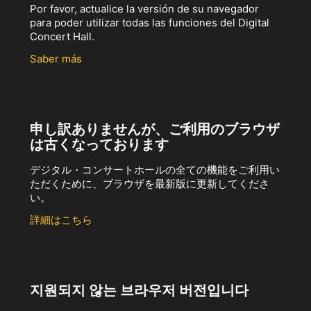
Por favor, actualice la versión de su navegador
para poder utilizar todas las funciones del Digital
Concert Hall.
Saber más
申し訳ありませんが、ご利用のブラウザ
は古くなっております
デジタル・コンサートホールの全ての機能をご利用い
ただくために、ブラウザを最新版に更新してくださ
い。
詳細はこちら
지원되지 않는 브라우저 버전입니다