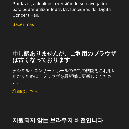
Por favor, actualice la versión de su navegador
para poder utilizar todas las funciones del Digital
Concert Hall.
Saber más
申し訳ありませんが、ご利用のブラウザ
は古くなっております
デジタル・コンサートホールの全ての機能をご利用い
ただくために、ブラウザを最新版に更新してくださ
い。
詳細はこちら
지원되지 않는 브라우저 버전입니다