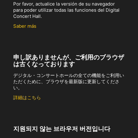
Por favor, actualice la versión de su navegador
para poder utilizar todas las funciones del Digital
Concert Hall.
Saber más
申し訳ありませんが、ご利用のブラウザ
は古くなっております
デジタル・コンサートホールの全ての機能をご利用い
ただくために、ブラウザを最新版に更新してくださ
い。
詳細はこちら
지원되지 않는 브라우저 버전입니다