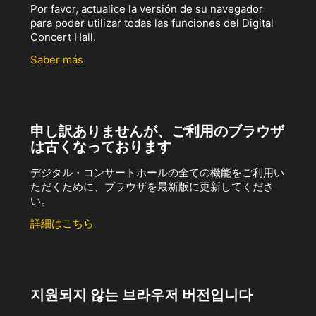
Por favor, actualice la versión de su navegador
para poder utilizar todas las funciones del Digital
Concert Hall.
Saber más
申し訳ありませんが、ご利用のブラウザ
は古くなっております
デジタル・コンサートホールの全ての機能をご利用い
ただくために、ブラウザを最新版に更新してくださ
い。
詳細はこちら
지원되지 않는 브라우저 버전입니다