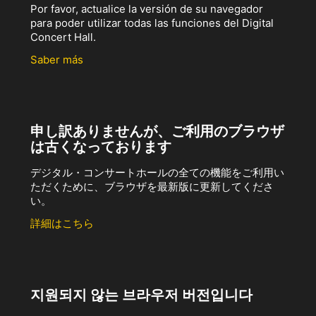
Por favor, actualice la versión de su navegador
para poder utilizar todas las funciones del Digital
Concert Hall.
Saber más
申し訳ありませんが、ご利用のブラウザ
は古くなっております
デジタル・コンサートホールの全ての機能をご利用い
ただくために、ブラウザを最新版に更新してくださ
い。
詳細はこちら
지원되지 않는 브라우저 버전입니다