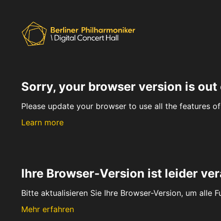
Sorry, your browser version is out 
Please update your browser to use all the features of 
Learn more
Ihre Browser-Version ist leider ver
Bitte aktualisieren Sie Ihre Browser-Version, um alle 
Mehr erfahren