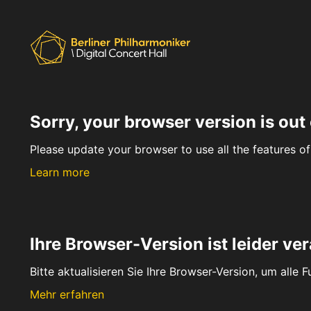
Sorry, your browser version is out 
Please update your browser to use all the features of 
Learn more
Ihre Browser-Version ist leider ver
Bitte aktualisieren Sie Ihre Browser-Version, um alle 
Mehr erfahren