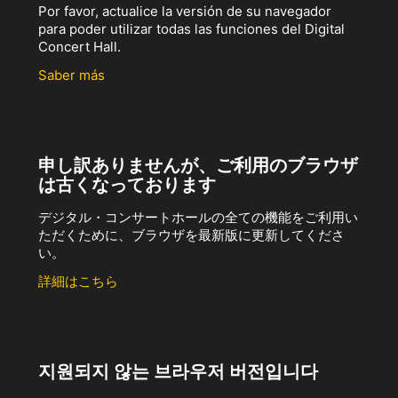
Por favor, actualice la versión de su navegador
para poder utilizar todas las funciones del Digital
Concert Hall.
Saber más
申し訳ありませんが、ご利用のブラウザ
は古くなっております
デジタル・コンサートホールの全ての機能をご利用い
ただくために、ブラウザを最新版に更新してくださ
い。
詳細はこちら
지원되지 않는 브라우저 버전입니다