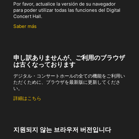
Por favor, actualice la versión de su navegador
para poder utilizar todas las funciones del Digital
Concert Hall.
Saber más
申し訳ありませんが、ご利用のブラウザ
は古くなっております
デジタル・コンサートホールの全ての機能をご利用い
ただくために、ブラウザを最新版に更新してくださ
い。
詳細はこちら
지원되지 않는 브라우저 버전입니다