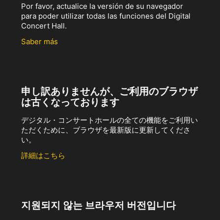
Por favor, actualice la versión de su navegador
para poder utilizar todas las funciones del Digital
Concert Hall.
Saber más
申し訳ありませんが、ご利用のブラウザ
は古くなっております
デジタル・コンサートホールの全ての機能をご利用い
ただくために、ブラウザを最新版に更新してくださ
い。
詳細はこちら
지원되지 않는 브라우저 버전입니다