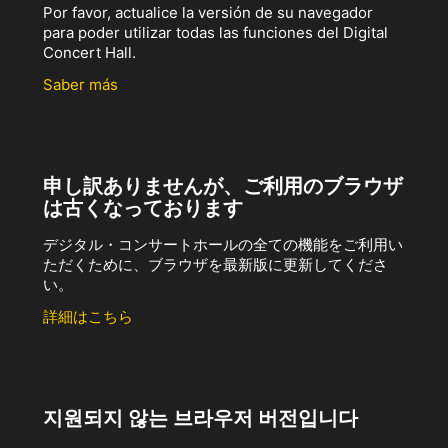
Por favor, actualice la versión de su navegador
para poder utilizar todas las funciones del Digital
Concert Hall.
Saber más
申し訳ありませんが、ご利用のブラウザ
は古くなっております
デジタル・コンサートホールの全ての機能をご利用い
ただくために、ブラウザを最新版に更新してくださ
い。
詳細はこちら
지원되지 않는 브라우저 버전입니다