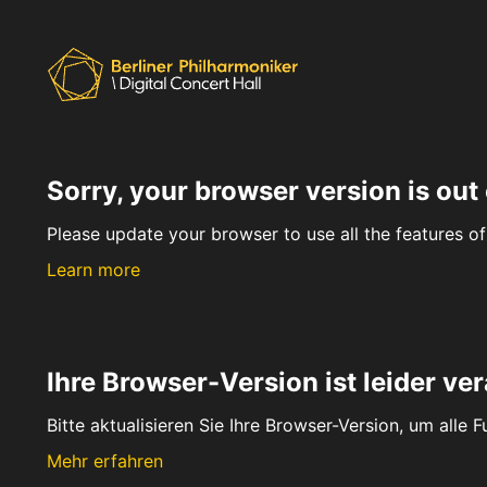
Sorry, your browser version is out 
Please update your browser to use all the features of 
Learn more
Ihre Browser-Version ist leider ver
Bitte aktualisieren Sie Ihre Browser-Version, um alle 
Mehr erfahren