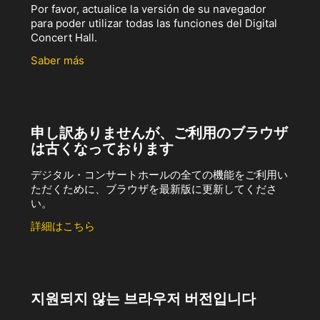
Por favor, actualice la versión de su navegador
para poder utilizar todas las funciones del Digital
Concert Hall.
Saber más
申し訳ありませんが、ご利用のブラウザ
は古くなっております
デジタル・コンサートホールの全ての機能をご利用い
ただくために、ブラウザを最新版に更新してくださ
い。
詳細はこちら
지원되지 않는 브라우저 버전입니다