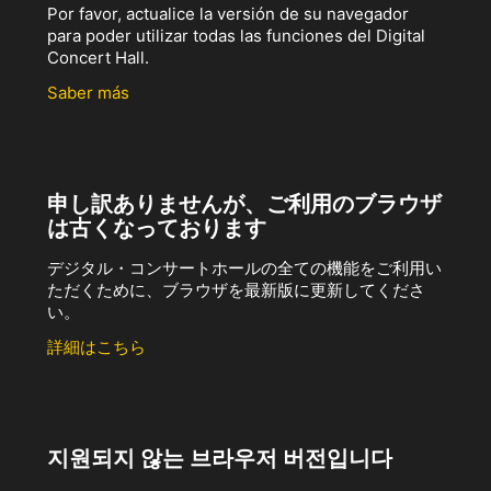
Por favor, actualice la versión de su navegador
para poder utilizar todas las funciones del Digital
Concert Hall.
Saber más
申し訳ありませんが、ご利用のブラウザ
は古くなっております
デジタル・コンサートホールの全ての機能をご利用い
ただくために、ブラウザを最新版に更新してくださ
い。
詳細はこちら
지원되지 않는 브라우저 버전입니다