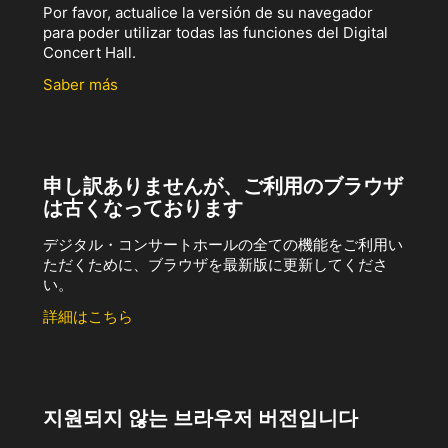
Por favor, actualice la versión de su navegador
para poder utilizar todas las funciones del Digital
Concert Hall.
Saber más
申し訳ありませんが、ご利用のブラウザ
は古くなっております
デジタル・コンサートホールの全ての機能をご利用い
ただくために、ブラウザを最新版に更新してくださ
い。
詳細はこちら
지원되지 않는 브라우저 버전입니다