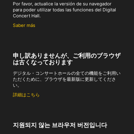
Por favor, actualice la versión de su navegador
para poder utilizar todas las funciones del Digital
Concert Hall.
Saber más
申し訳ありませんが、ご利用のブラウザ
は古くなっております
デジタル・コンサートホールの全ての機能をご利用い
ただくために、ブラウザを最新版に更新してくださ
い。
詳細はこちら
지원되지 않는 브라우저 버전입니다