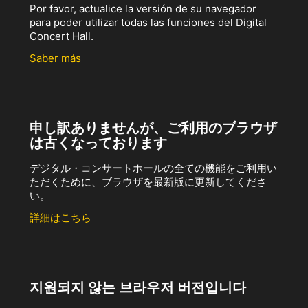
Por favor, actualice la versión de su navegador
para poder utilizar todas las funciones del Digital
Concert Hall.
Saber más
申し訳ありませんが、ご利用のブラウザ
は古くなっております
デジタル・コンサートホールの全ての機能をご利用い
ただくために、ブラウザを最新版に更新してくださ
い。
詳細はこちら
지원되지 않는 브라우저 버전입니다