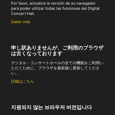
Por favor, actualice la versión de su navegador
para poder utilizar todas las funciones del Digital
Concert Hall.
Saber más
申し訳ありませんが、ご利用のブラウザ
は古くなっております
デジタル・コンサートホールの全ての機能をご利用い
ただくために、ブラウザを最新版に更新してくださ
い。
詳細はこちら
지원되지 않는 브라우저 버전입니다