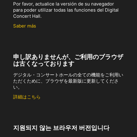
Por favor, actualice la versión de su navegador
para poder utilizar todas las funciones del Digital
Concert Hall.
Saber más
申し訳ありませんが、ご利用のブラウザ
は古くなっております
デジタル・コンサートホールの全ての機能をご利用い
ただくために、ブラウザを最新版に更新してくださ
い。
詳細はこちら
지원되지 않는 브라우저 버전입니다