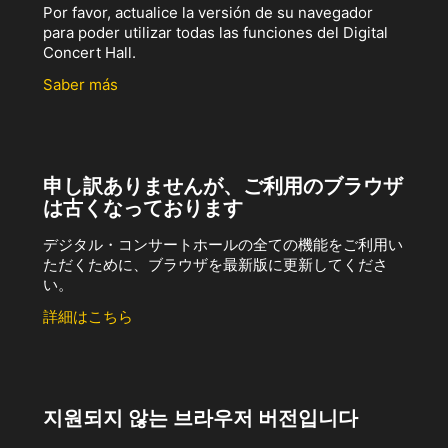
Por favor, actualice la versión de su navegador
para poder utilizar todas las funciones del Digital
Concert Hall.
Saber más
申し訳ありませんが、ご利用のブラウザ
は古くなっております
デジタル・コンサートホールの全ての機能をご利用い
ただくために、ブラウザを最新版に更新してくださ
い。
詳細はこちら
지원되지 않는 브라우저 버전입니다