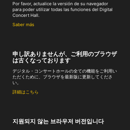
Por favor, actualice la versión de su navegador
para poder utilizar todas las funciones del Digital
Concert Hall.
Saber más
申し訳ありませんが、ご利用のブラウザ
は古くなっております
デジタル・コンサートホールの全ての機能をご利用い
ただくために、ブラウザを最新版に更新してくださ
い。
詳細はこちら
지원되지 않는 브라우저 버전입니다