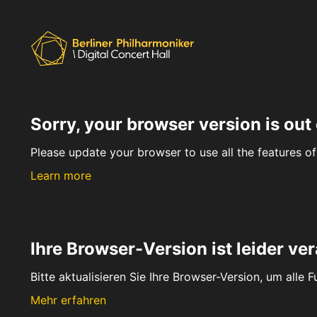
Sorry, your browser version is out 
Please update your browser to use all the features of 
Learn more
Ihre Browser-Version ist leider ver
Bitte aktualisieren Sie Ihre Browser-Version, um alle 
Mehr erfahren