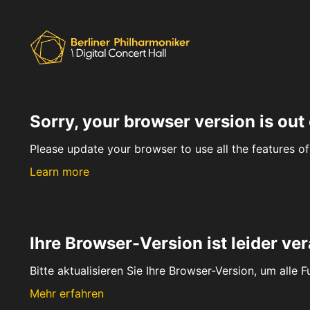
Sorry, your browser version is out 
Please update your browser to use all the features of 
Learn more
Ihre Browser-Version ist leider ver
Bitte aktualisieren Sie Ihre Browser-Version, um alle 
Mehr erfahren