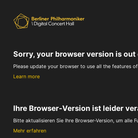
Sorry, your browser version is out 
Please update your browser to use all the features of 
Learn more
Ihre Browser-Version ist leider ver
Bitte aktualisieren Sie Ihre Browser-Version, um alle 
Mehr erfahren