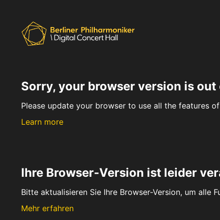
Sorry, your browser version is out 
Please update your browser to use all the features of 
Learn more
Ihre Browser-Version ist leider ver
Bitte aktualisieren Sie Ihre Browser-Version, um alle 
Mehr erfahren