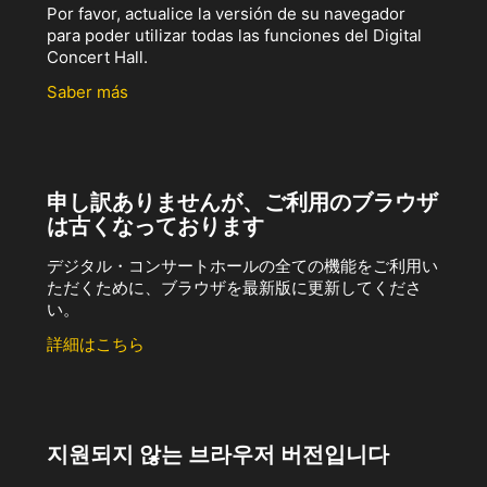
Por favor, actualice la versión de su navegador
para poder utilizar todas las funciones del Digital
Concert Hall.
Saber más
申し訳ありませんが、ご利用のブラウザ
は古くなっております
デジタル・コンサートホールの全ての機能をご利用い
ただくために、ブラウザを最新版に更新してくださ
い。
詳細はこちら
지원되지 않는 브라우저 버전입니다