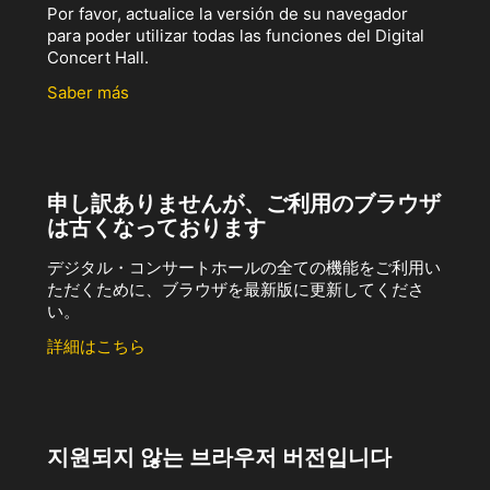
Por favor, actualice la versión de su navegador
para poder utilizar todas las funciones del Digital
Concert Hall.
Saber más
申し訳ありませんが、ご利用のブラウザ
は古くなっております
デジタル・コンサートホールの全ての機能をご利用い
ただくために、ブラウザを最新版に更新してくださ
い。
詳細はこちら
지원되지 않는 브라우저 버전입니다