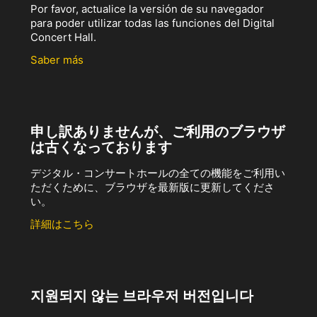
Por favor, actualice la versión de su navegador
para poder utilizar todas las funciones del Digital
Concert Hall.
Saber más
申し訳ありませんが、ご利用のブラウザ
は古くなっております
デジタル・コンサートホールの全ての機能をご利用い
ただくために、ブラウザを最新版に更新してくださ
い。
詳細はこちら
지원되지 않는 브라우저 버전입니다