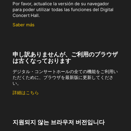
Por favor, actualice la versión de su navegador
para poder utilizar todas las funciones del Digital
Concert Hall.
Saber más
申し訳ありませんが、ご利用のブラウザ
は古くなっております
デジタル・コンサートホールの全ての機能をご利用い
ただくために、ブラウザを最新版に更新してくださ
い。
詳細はこちら
지원되지 않는 브라우저 버전입니다