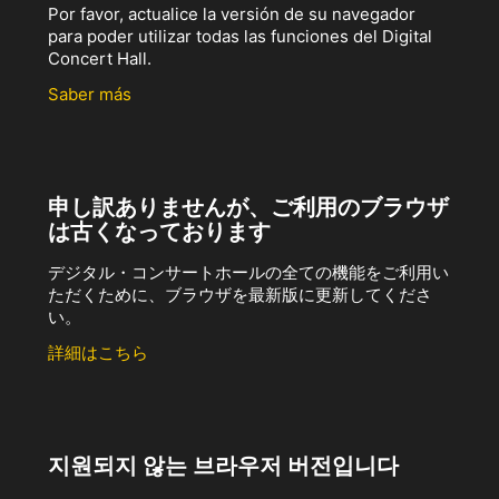
Por favor, actualice la versión de su navegador
para poder utilizar todas las funciones del Digital
Concert Hall.
Saber más
申し訳ありませんが、ご利用のブラウザ
は古くなっております
デジタル・コンサートホールの全ての機能をご利用い
ただくために、ブラウザを最新版に更新してくださ
い。
詳細はこちら
지원되지 않는 브라우저 버전입니다