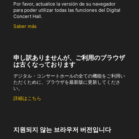
Por favor, actualice la versión de su navegador
para poder utilizar todas las funciones del Digital
Concert Hall.
Saber más
申し訳ありませんが、ご利用のブラウザ
は古くなっております
デジタル・コンサートホールの全ての機能をご利用い
ただくために、ブラウザを最新版に更新してくださ
い。
詳細はこちら
지원되지 않는 브라우저 버전입니다