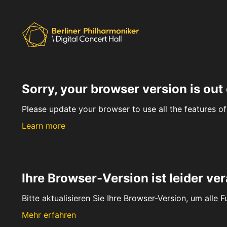
Sorry, your browser version is out 
Please update your browser to use all the features of 
Learn more
Ihre Browser-Version ist leider ver
Bitte aktualisieren Sie Ihre Browser-Version, um alle 
Mehr erfahren