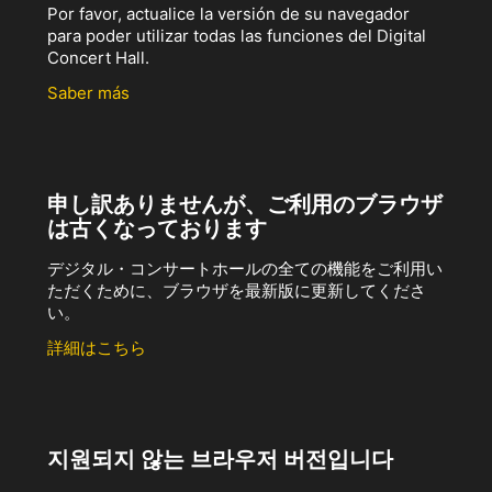
Por favor, actualice la versión de su navegador
para poder utilizar todas las funciones del Digital
Concert Hall.
Saber más
申し訳ありませんが、ご利用のブラウザ
は古くなっております
デジタル・コンサートホールの全ての機能をご利用い
ただくために、ブラウザを最新版に更新してくださ
い。
詳細はこちら
지원되지 않는 브라우저 버전입니다