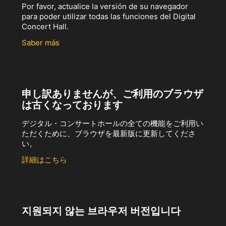
Por favor, actualice la versión de su navegador
para poder utilizar todas las funciones del Digital
Concert Hall.
Saber más
申し訳ありませんが、ご利用のブラウザ
は古くなっております
デジタル・コンサートホールの全ての機能をご利用い
ただくために、ブラウザを最新版に更新してくださ
い。
詳細はこちら
지원되지 않는 브라우저 버전입니다