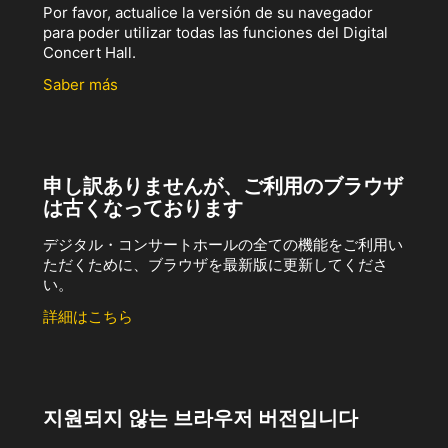
Por favor, actualice la versión de su navegador
para poder utilizar todas las funciones del Digital
Concert Hall.
Saber más
申し訳ありませんが、ご利用のブラウザ
は古くなっております
デジタル・コンサートホールの全ての機能をご利用い
ただくために、ブラウザを最新版に更新してくださ
い。
詳細はこちら
지원되지 않는 브라우저 버전입니다