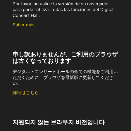
Por favor, actualice la versión de su navegador
para poder utilizar todas las funciones del Digital
Concert Hall.
Saber más
申し訳ありませんが、ご利用のブラウザ
は古くなっております
デジタル・コンサートホールの全ての機能をご利用い
ただくために、ブラウザを最新版に更新してくださ
い。
詳細はこちら
지원되지 않는 브라우저 버전입니다