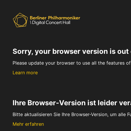
Sorry, your browser version is out 
Please update your browser to use all the features of 
Learn more
Ihre Browser-Version ist leider ver
Bitte aktualisieren Sie Ihre Browser-Version, um alle 
Mehr erfahren