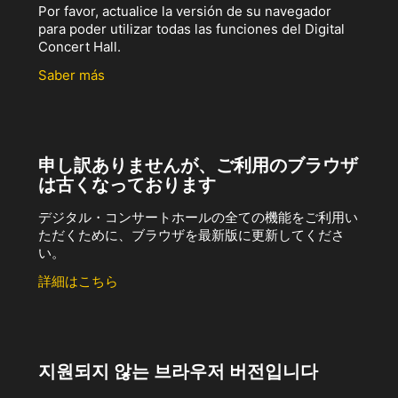
Por favor, actualice la versión de su navegador
para poder utilizar todas las funciones del Digital
Concert Hall.
Saber más
申し訳ありませんが、ご利用のブラウザ
は古くなっております
デジタル・コンサートホールの全ての機能をご利用い
ただくために、ブラウザを最新版に更新してくださ
い。
詳細はこちら
지원되지 않는 브라우저 버전입니다